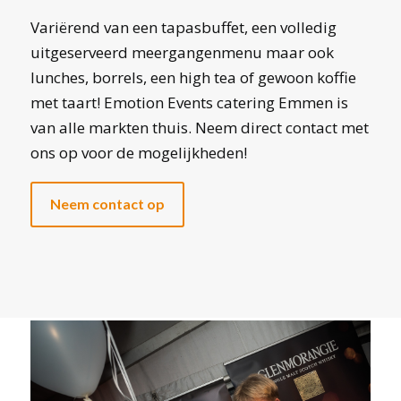
Variërend van een tapasbuffet, een volledig
uitgeserveerd meergangenmenu maar ook
lunches, borrels, een high tea of gewoon koffie
met taart! Emotion Events catering Emmen is
van alle markten thuis. Neem direct contact met
ons op voor de mogelijkheden!
Neem contact op