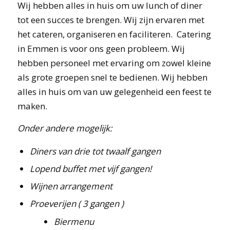
Wij hebben alles in huis om uw lunch of diner
tot een succes te brengen. Wij zijn ervaren met
het cateren, organiseren en faciliteren. Catering
in Emmen is voor ons geen probleem. Wij
hebben personeel met ervaring om zowel kleine
als grote groepen snel te bedienen. Wij hebben
alles in huis om van uw gelegenheid een feest te
maken.
Onder andere mogelijk:
Diners van drie tot twaalf gangen
Lopend buffet met vijf gangen!
Wijnen arrangement
Proeverijen ( 3 gangen )
Biermenu