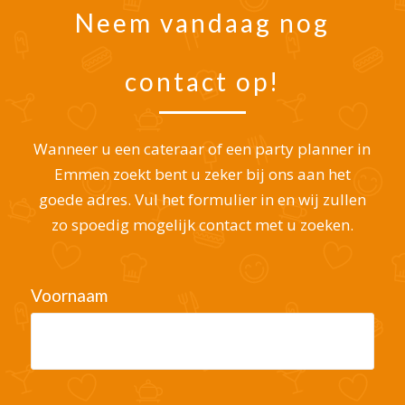
Neem vandaag nog
contact op!
Wanneer u een cateraar of een party planner in
Emmen zoekt bent u zeker bij ons aan het
goede adres. Vul het formulier in en wij zullen
zo spoedig mogelijk contact met u zoeken.
Voornaam