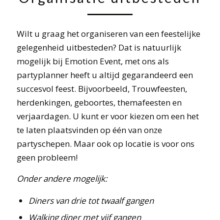
Wilt u graag het organiseren van een feestelijke
gelegenheid uitbesteden? Dat is natuurlijk
mogelijk bij Emotion Event, met ons als
partyplanner heeft u altijd gegarandeerd een
succesvol feest. Bijvoorbeeld, Trouwfeesten,
herdenkingen, geboortes, themafeesten en
verjaardagen. U kunt er voor kiezen om een het
te laten plaatsvinden op één van onze
partyschepen. Maar ook op locatie is voor ons
geen probleem!
Onder andere mogelijk:
Diners van drie tot twaalf gangen
Walking diner met vijf gangen