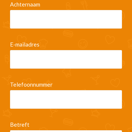
Achternaam
E-mailadres
Telefoonnummer
Betreft