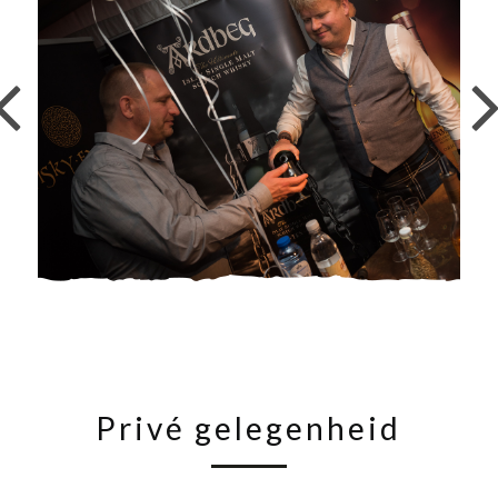
Privé gelegenheid