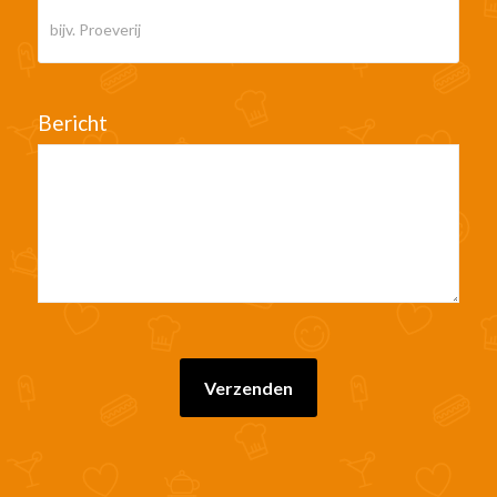
Bericht
Verzenden