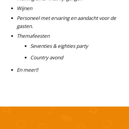
Wijnen
Personeel met ervaring en aandacht voor de
gasten.
Themafeesten
Seventies & eighties party
Country avond
En meer!!