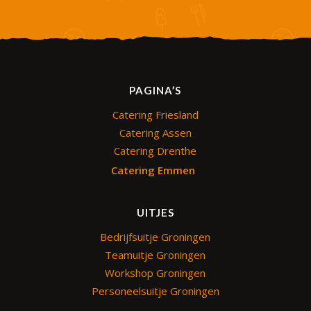
PAGINA’S
Catering Friesland
Catering Assen
Catering Drenthe
Catering Emmen
UITJES
Bedrijfsuitje Groningen
Teamuitje Groningen
Workshop Groningen
Personeelsuitje Groningen