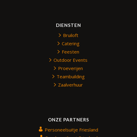
DIENSTEN
Bruiloft
Catering
Feesten
Outdoor Events
Proeverijen
Teambuilding
Zaalverhuur
ONZE PARTNERS
Personeelsuitje Friesland