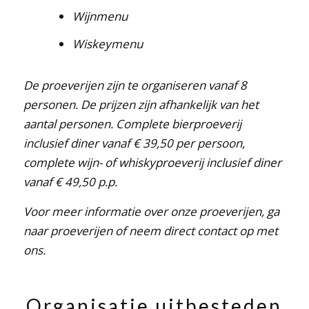
Wijnmenu
Wiskeymenu
De proeverijen zijn te organiseren vanaf 8
personen.
De prijzen zijn afhankelijk van het
aantal personen. Complete bierproeverij
inclusief diner vanaf € 39,50 per persoon,
complete wijn- of whiskyproeverij inclusief diner
vanaf € 49,50 p.p.
Voor meer informatie over onze proeverijen, ga
naar
proeverijen
of neem direct
contact
op met
ons.
Organisatie uitbesteden