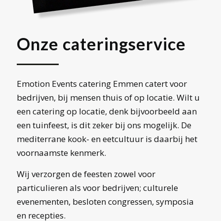
Onze cateringservice
Emotion Events catering Emmen catert voor
bedrijven, bij mensen thuis of op locatie. Wilt u
een catering op locatie, denk bijvoorbeeld aan
een tuinfeest, is dit zeker bij ons mogelijk. De
mediterrane kook- en eetcultuur is daarbij het
voornaamste kenmerk.
Wij verzorgen de feesten zowel voor
particulieren als voor bedrijven; culturele
evenementen, besloten congressen, symposia
en recepties.